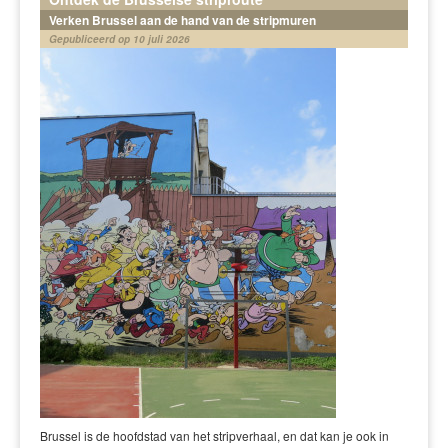
Verken Brussel aan de hand van de stripmuren
Gepubliceerd op 10 juli 2026
Brussel is de hoofdstad van het stripverhaal, en dat kan je ook in