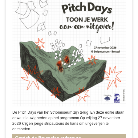
De Pitch Days van het Stripmuseum zijn terug! En deze editie staan
er wat nieuwigheden op het programma.Op vrijdag 27 november
2026 krijgen jonge stripauteurs de kans om uitgeverijen te
ontmoeten…
Ontdek de Brusselse striproute