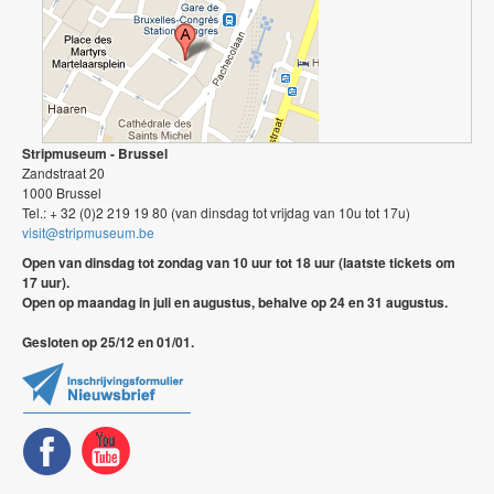
Stripmuseum - Brussel
Zandstraat 20
1000 Brussel
Tel.: + 32 (0)2 219 19 80 (van dinsdag tot vrijdag van 10u tot 17u)
visit@stripmuseum.be
Open van dinsdag tot zondag van 10 uur tot 18 uur (laatste tickets om
17 uur).
Open op maandag in juli en augustus, behalve op 24 en 31 augustus.
Gesloten op 25/12 en 01/01.