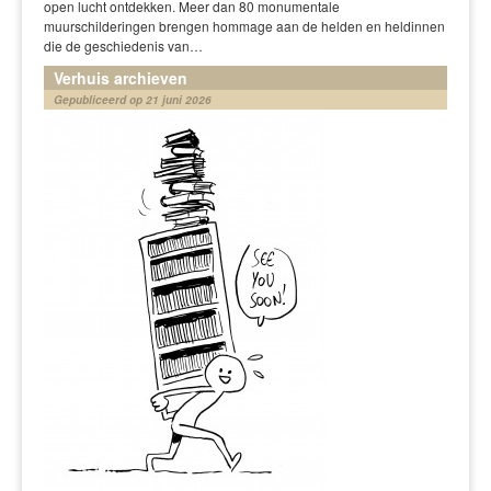
open lucht ontdekken. Meer dan 80 monumentale
muurschilderingen brengen hommage aan de helden en heldinnen
die de geschiedenis van…
Verhuis archieven
Gepubliceerd op 21 juni 2026