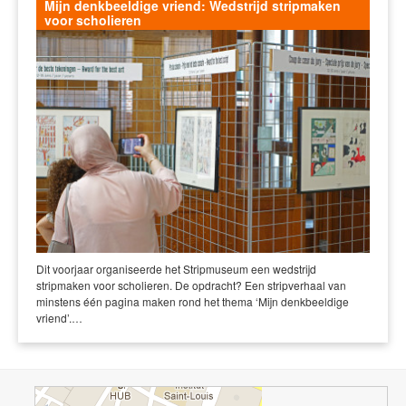
Mijn denkbeeldige vriend: Wedstrijd stripmaken
voor scholieren
Dit voorjaar organiseerde het Stripmuseum een wedstrijd
stripmaken voor scholieren. De opdracht? Een stripverhaal van
minstens één pagina maken rond het thema ‘Mijn denkbeeldige
vriend’.…