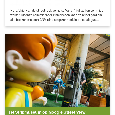
Het archief van de stripotheek verhuist. Vanaf 1 juli zullen sommige
werken uit onze collectie tijdelijk niet beschikbaar zijn: het gaat om
alle boeken met een CNV-plaatsingskenmerk in de catalogus…
Het Stripmuseum op Google Street View