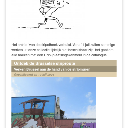
Het archief van de stripotheek verhuist. Vanaf 1 juli zullen sommige
werken uit onze collectie tijdelijk niet beschikbaar zijn: het gaat om
alle boeken met een CNV-plaatsingskenmerk in de catalogus…
Ontdek de Brusselse striproute
Verken Brussel aan de hand van de stripmuren
Gepubliceerd op 10 juli 2026