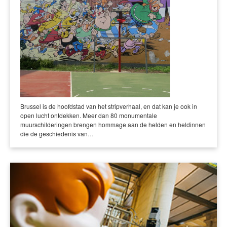
Brussel is de hoofdstad van het stripverhaal, en dat kan je ook in
open lucht ontdekken. Meer dan 80 monumentale
muurschilderingen brengen hommage aan de helden en heldinnen
die de geschiedenis van…