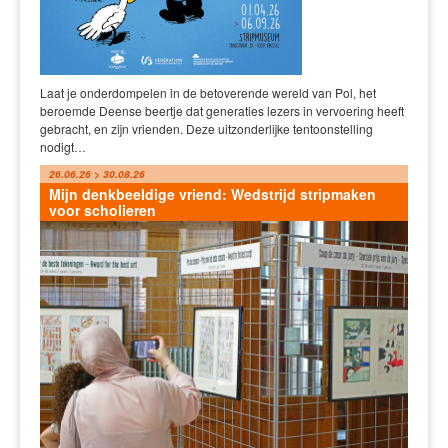
Laat je onderdompelen in de betoverende wereld van Pol, het
beroemde Deense beertje dat generaties lezers in vervoering heeft
gebracht, en zijn vrienden. Deze uitzonderlijke tentoonstelling
nodigt…
26.06.26 > 30.08.26
Mijn denkbeeldige vriend: Wedstrijd stripmaken
voor scholieren