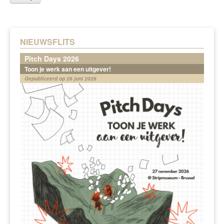
NIEUWSFLITS
Pitch Days 2026
Toon je werk aan een uitgever!
Gepubliceerd op 26 juni 2026