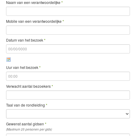
Naam van een verantwoordelijke
*
Mobile van een verantwoordelijke
*
Datum van het bezoek
*
Uur van het bezoek
*
Verwacht aantal bezoekers
*
Taal van de rondleiding
*
Gewenst aantal gidsen
*
(Maximum 25 personen per gids)