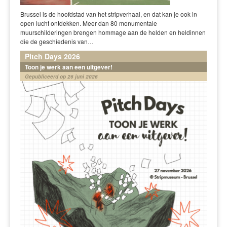
Brussel is de hoofdstad van het stripverhaal, en dat kan je ook in
open lucht ontdekken. Meer dan 80 monumentale
muurschilderingen brengen hommage aan de helden en heldinnen
die de geschiedenis van…
Pitch Days 2026
Toon je werk aan een uitgever!
Gepubliceerd op 26 juni 2026