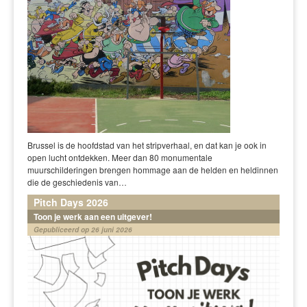
Brussel is de hoofdstad van het stripverhaal, en dat kan je ook in
open lucht ontdekken. Meer dan 80 monumentale
muurschilderingen brengen hommage aan de helden en heldinnen
die de geschiedenis van…
Pitch Days 2026
Toon je werk aan een uitgever!
Gepubliceerd op 26 juni 2026