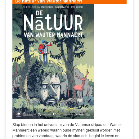
De natuur van Wauter Mannaert
Stap binnen in het universum van de Vlaamse stripauteur Wauter
Mannaert: een wereld waarin oude mythen gekruist worden met
problemen van vandaag, waarin de stad echt begint te leven en