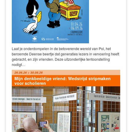
Laat je onderdompelen in de betoverende wereld van Pol, het
beroemde Deense beertje dat generaties lezers in vervoering heeft
gebracht, en zijn vrienden. Deze uitzonderlijke tentoonstelling
nodigt…
26.06.26 > 30.08.26
Mijn denkbeeldige vriend: Wedstrijd stripmaken
voor scholieren