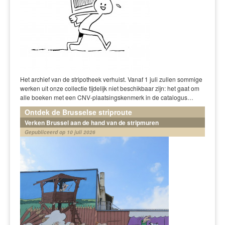
Het archief van de stripotheek verhuist. Vanaf 1 juli zullen sommige
werken uit onze collectie tijdelijk niet beschikbaar zijn: het gaat om
alle boeken met een CNV-plaatsingskenmerk in de catalogus…
Ontdek de Brusselse striproute
Verken Brussel aan de hand van de stripmuren
Gepubliceerd op 10 juli 2026