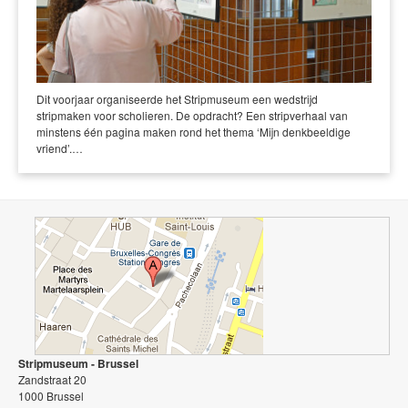
Dit voorjaar organiseerde het Stripmuseum een wedstrijd
stripmaken voor scholieren. De opdracht? Een stripverhaal van
minstens één pagina maken rond het thema ‘Mijn denkbeeldige
vriend’.…
Stripmuseum - Brussel
Zandstraat 20
1000 Brussel