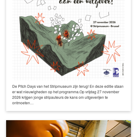
De Pitch Days van het Stripmuseum zijn terug! En deze editie staan
er wat nieuwigheden op het programma.Op vrijdag 27 november
2026 krijgen jonge stripauteurs de kans om uitgeverijen te
ontmoeten…