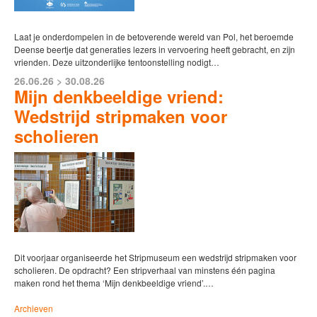
Laat je onderdompelen in de betoverende wereld van Pol, het beroemde
Deense beertje dat generaties lezers in vervoering heeft gebracht, en zijn
vrienden. Deze uitzonderlijke tentoonstelling nodigt…
26.06.26 > 30.08.26
Mijn denkbeeldige vriend:
Wedstrijd stripmaken voor
scholieren
Dit voorjaar organiseerde het Stripmuseum een wedstrijd stripmaken voor
scholieren. De opdracht? Een stripverhaal van minstens één pagina
maken rond het thema ‘Mijn denkbeeldige vriend’.…
Archieven