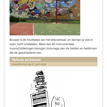
Brussel is de hoofdstad van het stripverhaal, en dat kan je ook in
open lucht ontdekken. Meer dan 80 monumentale
muurschilderingen brengen hommage aan de helden en heldinnen
die de geschiedenis van…
Verhuis archieven
Gepubliceerd op 21 juni 2026