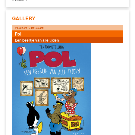
GALLERY
01.04.26 > 06.09.26
Pol
Een beertje van alle tijden