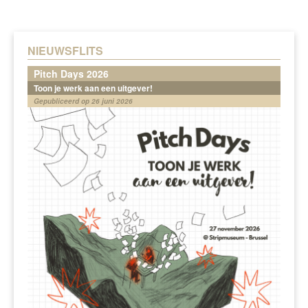
NIEUWSFLITS
Pitch Days 2026
Toon je werk aan een uitgever!
Gepubliceerd op 26 juni 2026