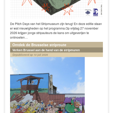
De Pitch Days van het Stripmuseum zijn terug! En deze editie staan
er wat nieuwigheden op het programma.Op vrijdag 27 november
2026 krijgen jonge stripauteurs de kans om uitgeverijen te
ontmoeten…
Ontdek de Brusselse striproute
Verken Brussel aan de hand van de stripmuren
Gepubliceerd op 10 juli 2026