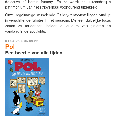
detective of heroic fantasy. En zo wordt het uitzonderlijke
patrimonium van het stripverhaal voortdurend uitgebreid.
Onze regelmatige wisselende Gallery-tentoonstellingen vind je
in verschillende ruimtes in het museum. Met één duidelijke focus
zetten ze tendensen, helden of auteurs van gisteren en
vandaag in de spotlights.
01.04.26 > 06.09.26
Pol
Een beertje van alle tijden