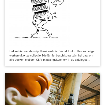
Het archief van de stripotheek verhuist. Vanaf 1 juli zullen sommige
werken uit onze collectie tijdelijk niet beschikbaar zijn: het gaat om
alle boeken met een CNV-plaatsingskenmerk in de catalogus…