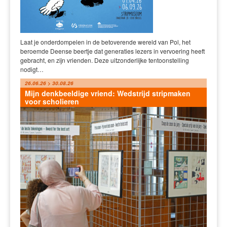
Laat je onderdompelen in de betoverende wereld van Pol, het
beroemde Deense beertje dat generaties lezers in vervoering heeft
gebracht, en zijn vrienden. Deze uitzonderlijke tentoonstelling
nodigt…
26.06.26 > 30.08.26
Mijn denkbeeldige vriend: Wedstrijd stripmaken
voor scholieren