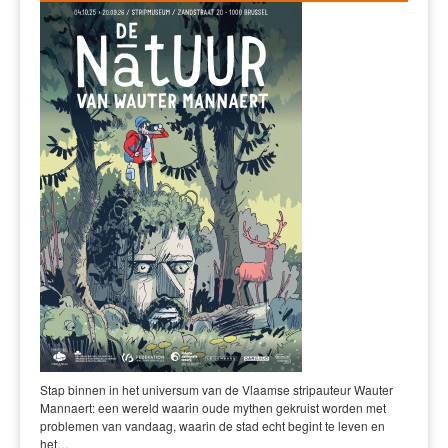
Stap binnen in het universum van de Vlaamse stripauteur Wauter
Mannaert: een wereld waarin oude mythen gekruist worden met
problemen van vandaag, waarin de stad echt begint te leven en
het…