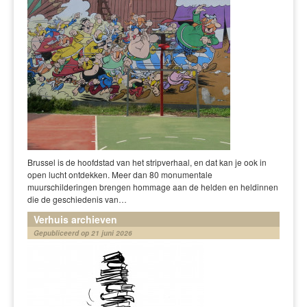
Brussel is de hoofdstad van het stripverhaal, en dat kan je ook in
open lucht ontdekken. Meer dan 80 monumentale
muurschilderingen brengen hommage aan de helden en heldinnen
die de geschiedenis van…
Verhuis archieven
Gepubliceerd op 21 juni 2026