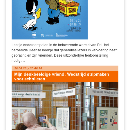
Laat je onderdompelen in de betoverende wereld van Pol, het
beroemde Deense beertje dat generaties lezers in vervoering heeft
gebracht, en zijn vrienden. Deze uitzonderlijke tentoonstelling
nodigt…
26.06.26 > 30.08.26
Mijn denkbeeldige vriend: Wedstrijd stripmaken
voor scholieren