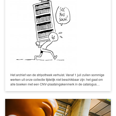
Het archief van de stripotheek verhuist. Vanaf 1 juli zullen sommige
werken uit onze collectie tijdelijk niet beschikbaar zijn: het gaat om
alle boeken met een CNV-plaatsingskenmerk in de catalogus…