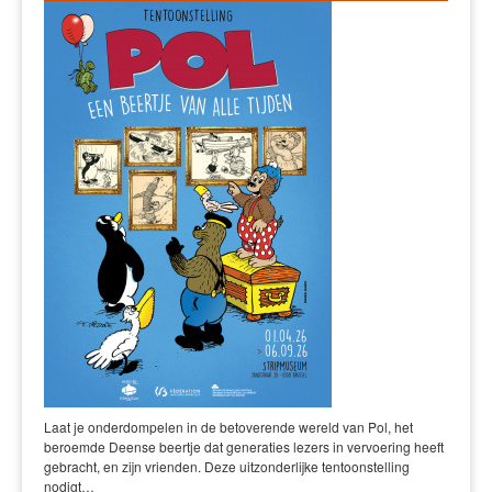
Laat je onderdompelen in de betoverende wereld van Pol, het
beroemde Deense beertje dat generaties lezers in vervoering heeft
gebracht, en zijn vrienden. Deze uitzonderlijke tentoonstelling
nodigt…