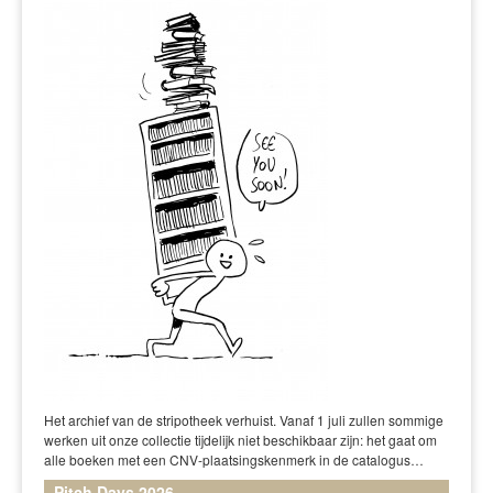
Het archief van de stripotheek verhuist. Vanaf 1 juli zullen sommige
werken uit onze collectie tijdelijk niet beschikbaar zijn: het gaat om
alle boeken met een CNV-plaatsingskenmerk in de catalogus…
Pitch Days 2026