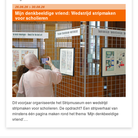
26.06.26 > 30.08.26
Mijn denkbeeldige vriend: Wedstrijd stripmaken
voor scholieren
Dit voorjaar organiseerde het Stripmuseum een wedstrijd
stripmaken voor scholieren. De opdracht? Een stripverhaal van
minstens één pagina maken rond het thema ‘Mijn denkbeeldige
vriend’.…