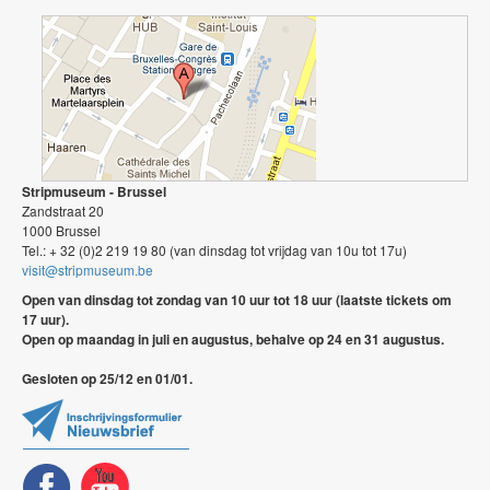
Stripmuseum - Brussel
Zandstraat 20
1000 Brussel
Tel.: + 32 (0)2 219 19 80 (van dinsdag tot vrijdag van 10u tot 17u)
visit@stripmuseum.be
Open van dinsdag tot zondag van 10 uur tot 18 uur (laatste tickets om
17 uur).
Open op maandag in juli en augustus, behalve op 24 en 31 augustus.
Gesloten op 25/12 en 01/01.