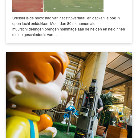
Brussel is de hoofdstad van het stripverhaal, en dat kan je ook in
open lucht ontdekken. Meer dan 80 monumentale
muurschilderingen brengen hommage aan de helden en heldinnen
die de geschiedenis van…