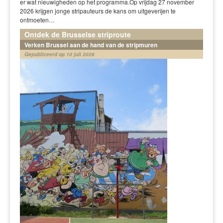
er wat nieuwigheden op het programma.Op vrijdag 27 november
2026 krijgen jonge stripauteurs de kans om uitgeverijen te
ontmoeten…
Ontdek de Brusselse striproute
Verken Brussel aan de hand van de stripmuren
Gepubliceerd op 10 juli 2026