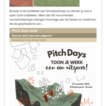
Brussel is de hoofdstad van het stripverhaal, en dat kan je ook in
open lucht ontdekken. Meer dan 80 monumentale
muurschilderingen brengen hommage aan de helden en heldinnen
die de geschiedenis van…
Pitch Days 2026
Toon je werk aan een uitgever!
Gepubliceerd op 26 juni 2026