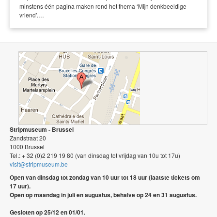
minstens één pagina maken rond het thema ‘Mijn denkbeeldige
vriend’.…
Stripmuseum - Brussel
Zandstraat 20
1000 Brussel
Tel.: + 32 (0)2 219 19 80 (van dinsdag tot vrijdag van 10u tot 17u)
visit@stripmuseum.be
Open van dinsdag tot zondag van 10 uur tot 18 uur (laatste tickets om
17 uur).
Open op maandag in juli en augustus, behalve op 24 en 31 augustus.
Gesloten op 25/12 en 01/01.