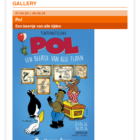
GALLERY
01.04.26 > 06.09.26
Pol
Een beertje van alle tijden