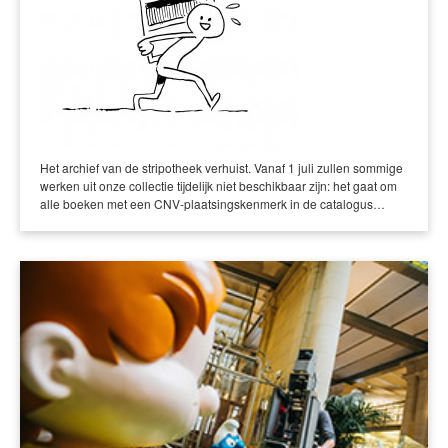
Het archief van de stripotheek verhuist. Vanaf 1 juli zullen sommige
werken uit onze collectie tijdelijk niet beschikbaar zijn: het gaat om
alle boeken met een CNV-plaatsingskenmerk in de catalogus…