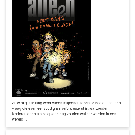
Al twintig jaar lang weet Alleen miljoenen lezers te boeien met een
vraag die even eenvoudig als verontrustend is: wat zouden
kinderen doen als ze op een dag zouden wakker worden in een
wereld…