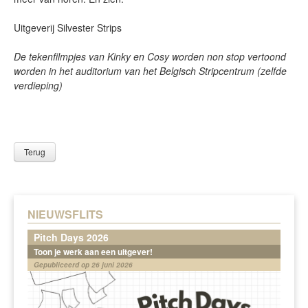
Uitgeverij Silvester Strips
De tekenfilmpjes van Kinky en Cosy worden non stop vertoond
worden in het auditorium van het Belgisch Stripcentrum (zelfde
verdieping)
Terug
NIEUWSFLITS
Pitch Days 2026
Toon je werk aan een uitgever!
Gepubliceerd op 26 juni 2026