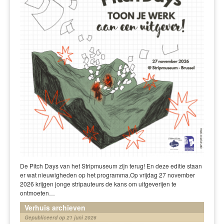
De Pitch Days van het Stripmuseum zijn terug! En deze editie staan
er wat nieuwigheden op het programma.Op vrijdag 27 november
2026 krijgen jonge stripauteurs de kans om uitgeverijen te
ontmoeten…
Verhuis archieven
Gepubliceerd op 21 juni 2026