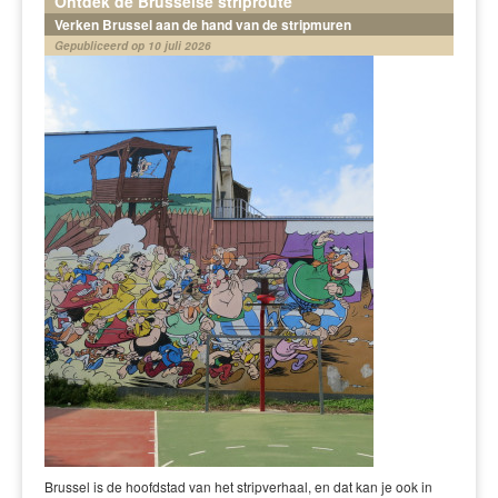
Ontdek de Brusselse striproute
Verken Brussel aan de hand van de stripmuren
Gepubliceerd op 10 juli 2026
Brussel is de hoofdstad van het stripverhaal, en dat kan je ook in