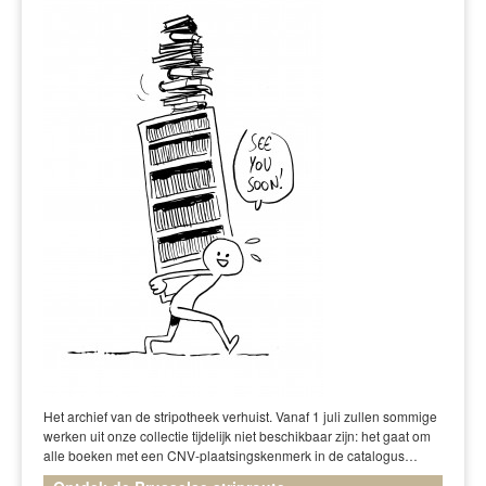
Het archief van de stripotheek verhuist. Vanaf 1 juli zullen sommige
werken uit onze collectie tijdelijk niet beschikbaar zijn: het gaat om
alle boeken met een CNV-plaatsingskenmerk in de catalogus…