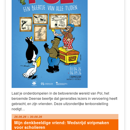
Laat je onderdompelen in de betoverende wereld van Pol, het
beroemde Deense beertje dat generaties lezers in vervoering heeft
gebracht, en zijn vrienden. Deze uitzonderlijke tentoonstelling
nodigt…
26.06.26 > 30.08.26
Mijn denkbeeldige vriend: Wedstrijd stripmaken
voor scholieren