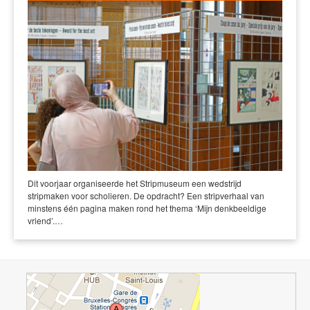
Dit voorjaar organiseerde het Stripmuseum een wedstrijd
stripmaken voor scholieren. De opdracht? Een stripverhaal van
minstens één pagina maken rond het thema ‘Mijn denkbeeldige
vriend’.…