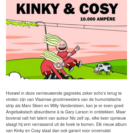
Hoewel in deze vernieuwende gagreeks zeker echo’s terug te
vinden zijn van Vlaamse grootmeesters van de humoristische
strip als Marc Sleen en Willy Vandersteen, kan je er even goed
Angelsaksisch absurdisme à la Gary Larson in ontdekken. Maar
bovenal valt het talent van auteur Nix zelf op, elke keer opnieuw
slaagt hij erin verrassend uit de hoek te komen. Elk nieuw album
van Kinky en Cosy staat dan ook garant voor onvervalst