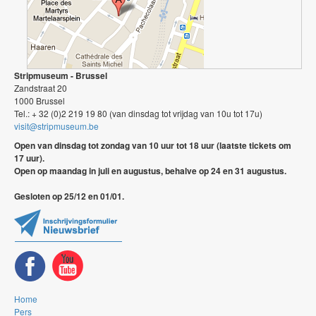
Stripmuseum - Brussel
Zandstraat 20
1000 Brussel
Tel.: + 32 (0)2 219 19 80 (van dinsdag tot vrijdag van 10u tot 17u)
visit@stripmuseum.be
Open van dinsdag tot zondag van 10 uur tot 18 uur (laatste tickets om
17 uur).
Open op maandag in juli en augustus, behalve op 24 en 31 augustus.
Gesloten op 25/12 en 01/01.
Home
Pers