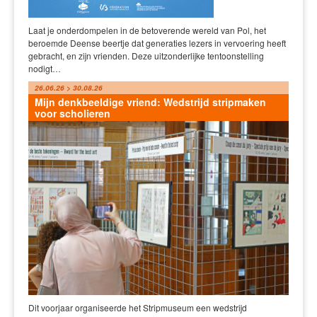
Laat je onderdompelen in de betoverende wereld van Pol, het
beroemde Deense beertje dat generaties lezers in vervoering heeft
gebracht, en zijn vrienden. Deze uitzonderlijke tentoonstelling
nodigt…
26.06.26 > 30.08.26
Mijn denkbeeldige vriend: Wedstrijd stripmaken
voor scholieren
Dit voorjaar organiseerde het Stripmuseum een wedstrijd