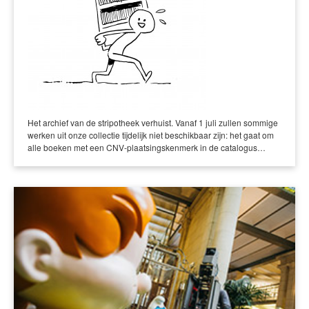
Het archief van de stripotheek verhuist. Vanaf 1 juli zullen sommige
werken uit onze collectie tijdelijk niet beschikbaar zijn: het gaat om
alle boeken met een CNV-plaatsingskenmerk in de catalogus…