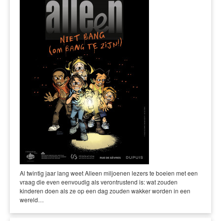
Al twintig jaar lang weet Alleen miljoenen lezers te boeien met een
vraag die even eenvoudig als verontrustend is: wat zouden
kinderen doen als ze op een dag zouden wakker worden in een
wereld…