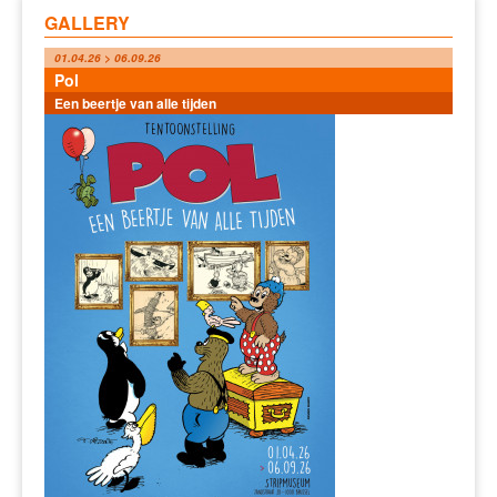
GALLERY
01.04.26 > 06.09.26
Pol
Een beertje van alle tijden