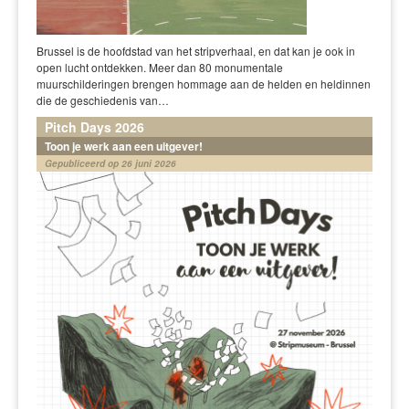
Brussel is de hoofdstad van het stripverhaal, en dat kan je ook in
open lucht ontdekken. Meer dan 80 monumentale
muurschilderingen brengen hommage aan de helden en heldinnen
die de geschiedenis van…
Pitch Days 2026
Toon je werk aan een uitgever!
Gepubliceerd op 26 juni 2026