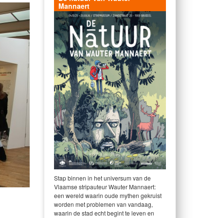
Mannaert
Stap binnen in het universum van de
Vlaamse stripauteur Wauter Mannaert:
een wereld waarin oude mythen gekruist
worden met problemen van vandaag,
waarin de stad echt begint te leven en