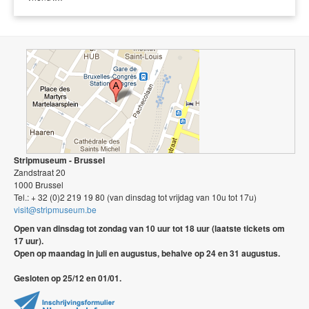
Stripmuseum - Brussel
Zandstraat 20
1000 Brussel
Tel.: + 32 (0)2 219 19 80 (van dinsdag tot vrijdag van 10u tot 17u)
visit@stripmuseum.be
Open van dinsdag tot zondag van 10 uur tot 18 uur (laatste tickets om
17 uur).
Open op maandag in juli en augustus, behalve op 24 en 31 augustus.
Gesloten op 25/12 en 01/01.