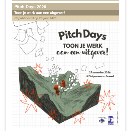
Pitch Days 2026
Toon je werk aan een uitgever!
Gepubliceerd op 26 juni 2026