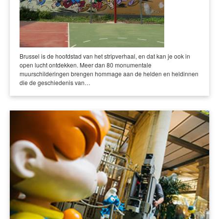
Brussel is de hoofdstad van het stripverhaal, en dat kan je ook in
open lucht ontdekken. Meer dan 80 monumentale
muurschilderingen brengen hommage aan de helden en heldinnen
die de geschiedenis van…