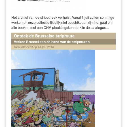
Het archief van de stripotheek verhuist. Vanaf 1 juli zullen sommige
werken uit onze collectie tijdelijk niet beschikbaar zijn: het gaat om
alle boeken met een CNV-plaatsingskenmerk in de catalogus…
Ontdek de Brusselse striproute
Verken Brussel aan de hand van de stripmuren
Gepubliceerd op 10 juli 2026