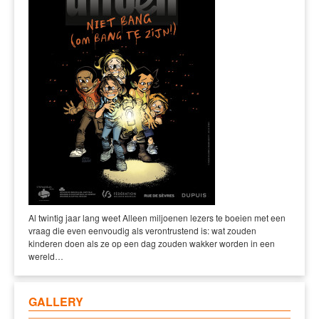
Al twintig jaar lang weet Alleen miljoenen lezers te boeien met een
vraag die even eenvoudig als verontrustend is: wat zouden
kinderen doen als ze op een dag zouden wakker worden in een
wereld…
GALLERY