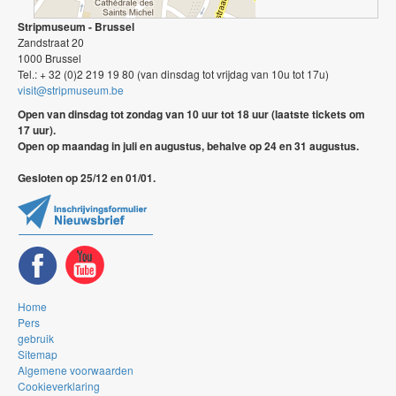
Stripmuseum - Brussel
Zandstraat 20
1000 Brussel
Tel.: + 32 (0)2 219 19 80 (van dinsdag tot vrijdag van 10u tot 17u)
visit@stripmuseum.be
Open van dinsdag tot zondag van 10 uur tot 18 uur (laatste tickets om
17 uur).
Open op maandag in juli en augustus, behalve op 24 en 31 augustus.
Gesloten op 25/12 en 01/01.
Home
Pers
gebruik
Sitemap
Algemene voorwaarden
Cookieverklaring