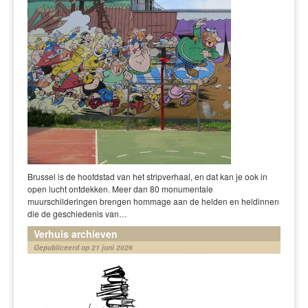
Brussel is de hoofdstad van het stripverhaal, en dat kan je ook in
open lucht ontdekken. Meer dan 80 monumentale
muurschilderingen brengen hommage aan de helden en heldinnen
die de geschiedenis van…
Verhuis archieven
Gepubliceerd op 21 juni 2026