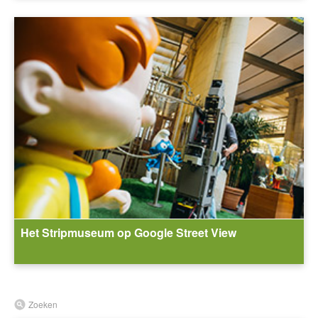
Het Stripmuseum op Google Street View
Zoeken