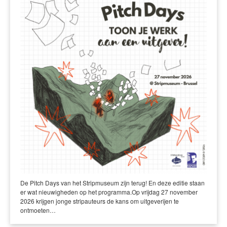
De Pitch Days van het Stripmuseum zijn terug! En deze editie staan
er wat nieuwigheden op het programma.Op vrijdag 27 november
2026 krijgen jonge stripauteurs de kans om uitgeverijen te
ontmoeten…