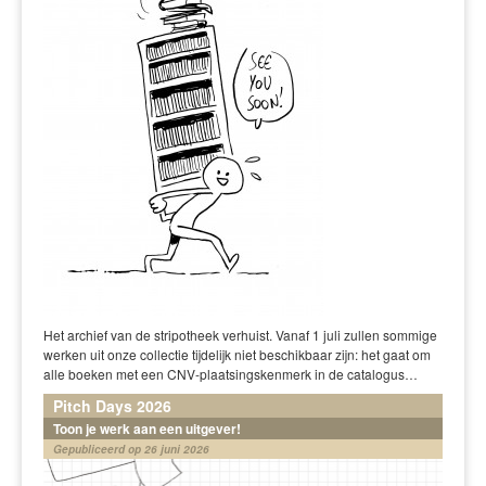
Het archief van de stripotheek verhuist. Vanaf 1 juli zullen sommige
werken uit onze collectie tijdelijk niet beschikbaar zijn: het gaat om
alle boeken met een CNV-plaatsingskenmerk in de catalogus…
Pitch Days 2026
Toon je werk aan een uitgever!
Gepubliceerd op 26 juni 2026