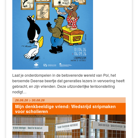
Laat je onderdompelen in de betoverende wereld van Pol, het
beroemde Deense beertje dat generaties lezers in vervoering heeft
gebracht, en zijn vrienden. Deze uitzonderlijke tentoonstelling
nodigt…
26.06.26 > 30.08.26
Mijn denkbeeldige vriend: Wedstrijd stripmaken
voor scholieren