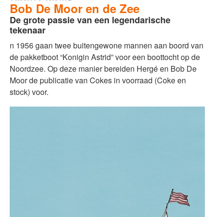
Bob De Moor en de Zee
De grote passie van een legendarische
tekenaar
n 1956 gaan twee buitengewone mannen aan boord van
de pakketboot “Konigin Astrid” voor een boottocht op de
Noordzee. Op deze manier bereiden Hergé en Bob De
Moor de publicatie van Cokes in voorraad (Coke en
stock) voor.