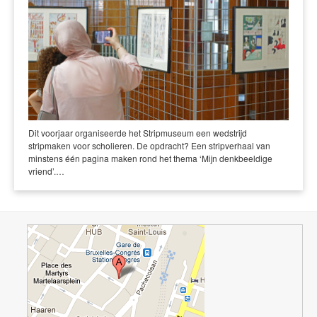
Dit voorjaar organiseerde het Stripmuseum een wedstrijd
stripmaken voor scholieren. De opdracht? Een stripverhaal van
minstens één pagina maken rond het thema ‘Mijn denkbeeldige
vriend’.…