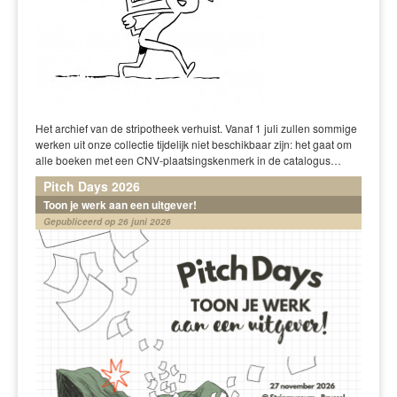
Het archief van de stripotheek verhuist. Vanaf 1 juli zullen sommige
werken uit onze collectie tijdelijk niet beschikbaar zijn: het gaat om
alle boeken met een CNV-plaatsingskenmerk in de catalogus…
Pitch Days 2026
Toon je werk aan een uitgever!
Gepubliceerd op 26 juni 2026