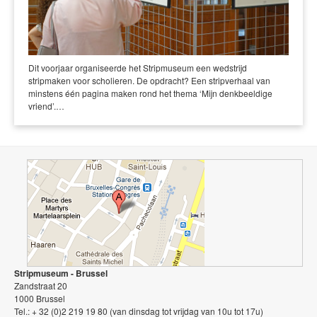
Dit voorjaar organiseerde het Stripmuseum een wedstrijd
stripmaken voor scholieren. De opdracht? Een stripverhaal van
minstens één pagina maken rond het thema ‘Mijn denkbeeldige
vriend’.…
Stripmuseum - Brussel
Zandstraat 20
1000 Brussel
Tel.: + 32 (0)2 219 19 80 (van dinsdag tot vrijdag van 10u tot 17u)