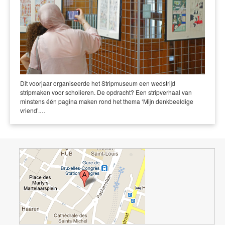
Dit voorjaar organiseerde het Stripmuseum een wedstrijd
stripmaken voor scholieren. De opdracht? Een stripverhaal van
minstens één pagina maken rond het thema ‘Mijn denkbeeldige
vriend’.…