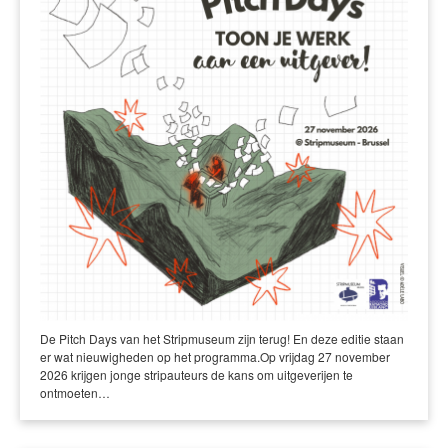
De Pitch Days van het Stripmuseum zijn terug! En deze editie staan
er wat nieuwigheden op het programma.Op vrijdag 27 november
2026 krijgen jonge stripauteurs de kans om uitgeverijen te
ontmoeten…