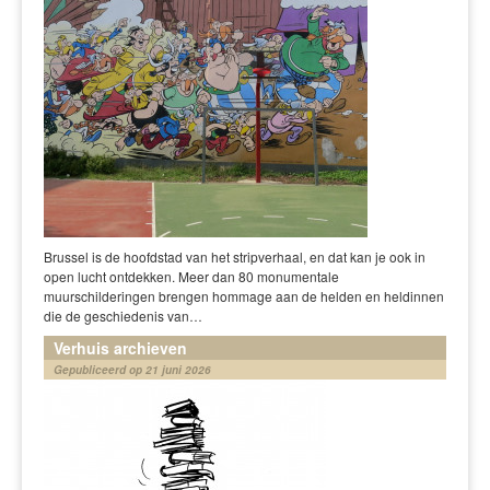
Brussel is de hoofdstad van het stripverhaal, en dat kan je ook in
open lucht ontdekken. Meer dan 80 monumentale
muurschilderingen brengen hommage aan de helden en heldinnen
die de geschiedenis van…
Verhuis archieven
Gepubliceerd op 21 juni 2026