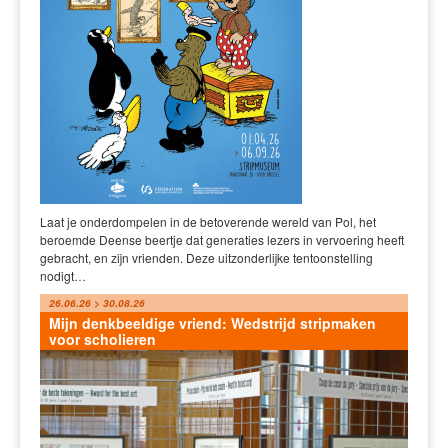
Laat je onderdompelen in de betoverende wereld van Pol, het
beroemde Deense beertje dat generaties lezers in vervoering heeft
gebracht, en zijn vrienden. Deze uitzonderlijke tentoonstelling
nodigt…
26.06.26 > 30.08.26
Mijn denkbeeldige vriend: Wedstrijd stripmaken
voor scholieren