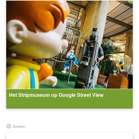
Het Stripmuseum op Google Street View
Zoeken