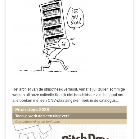
Het archief van de stripotheek verhuist. Vanaf 1 juli zullen sommige
werken uit onze collectie tijdelijk niet beschikbaar zijn: het gaat om
alle boeken met een CNV-plaatsingskenmerk in de catalogus…
Pitch Days 2026
Toon je werk aan een uitgever!
Gepubliceerd op 26 juni 2026