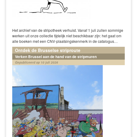
Het archief van de stripotheek verhuist. Vanaf 1 juli zullen sommige
werken uit onze collectie tijdelijk niet beschikbaar zijn: het gaat om
alle boeken met een CNV-plaatsingskenmerk in de catalogus…
Ontdek de Brusselse striproute
Verken Brussel aan de hand van de stripmuren
Gepubliceerd op 10 juli 2026