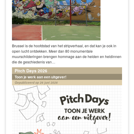
Brussel is de hoofdstad van het stripverhaal, en dat kan je ook in
open lucht ontdekken. Meer dan 80 monumentale
muurschilderingen brengen hommage aan de helden en heldinnen
die de geschiedenis van…
Pitch Days 2026
Toon je werk aan een uitgever!
Gepubliceerd op 26 juni 2026