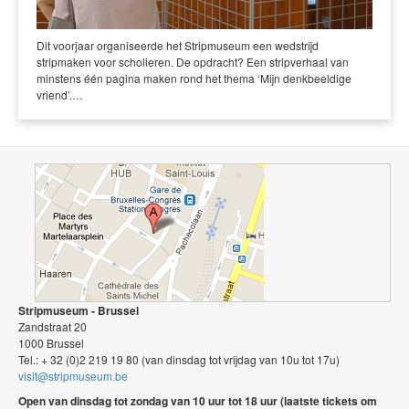
Dit voorjaar organiseerde het Stripmuseum een wedstrijd
stripmaken voor scholieren. De opdracht? Een stripverhaal van
minstens één pagina maken rond het thema ‘Mijn denkbeeldige
vriend’.…
Stripmuseum - Brussel
Zandstraat 20
1000 Brussel
Tel.: + 32 (0)2 219 19 80 (van dinsdag tot vrijdag van 10u tot 17u)
visit@stripmuseum.be
Open van dinsdag tot zondag van 10 uur tot 18 uur (laatste tickets om