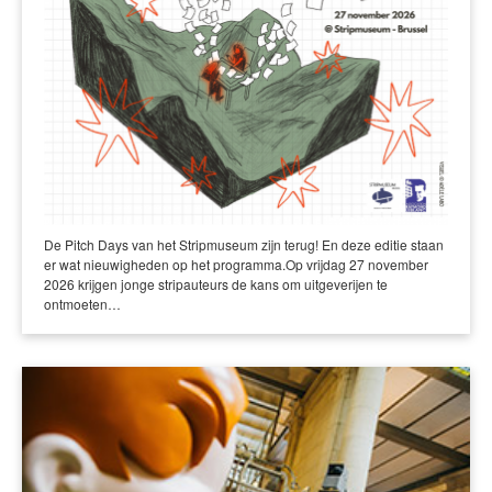
De Pitch Days van het Stripmuseum zijn terug! En deze editie staan
er wat nieuwigheden op het programma.Op vrijdag 27 november
2026 krijgen jonge stripauteurs de kans om uitgeverijen te
ontmoeten…