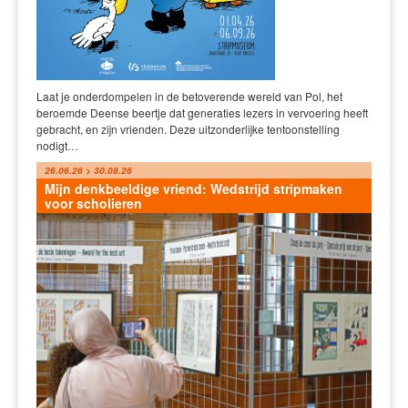
Laat je onderdompelen in de betoverende wereld van Pol, het
beroemde Deense beertje dat generaties lezers in vervoering heeft
gebracht, en zijn vrienden. Deze uitzonderlijke tentoonstelling
nodigt…
26.06.26 > 30.08.26
Mijn denkbeeldige vriend: Wedstrijd stripmaken
voor scholieren